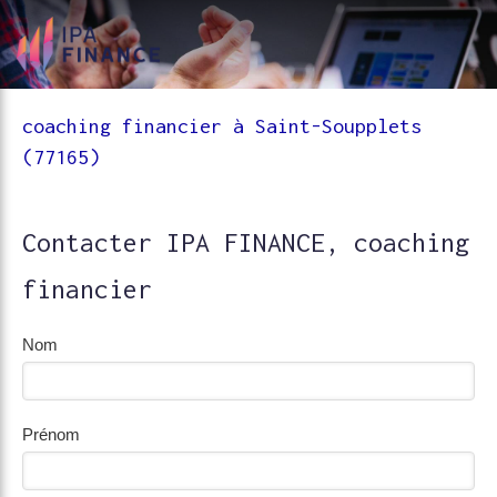
coaching financier à Saint-Soupplets
(77165)
Contacter IPA FINANCE, coaching
financier
Nom
Prénom